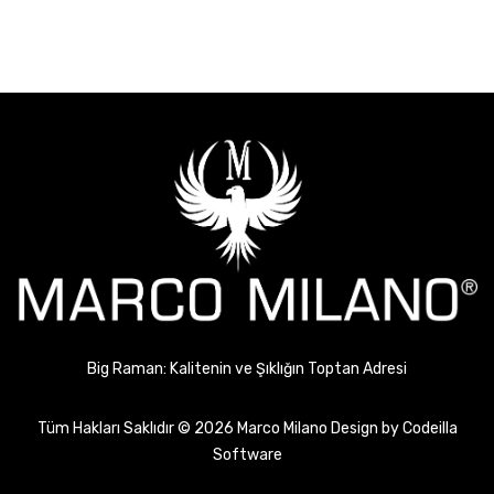
Big Raman: Kalitenin ve Şıklığın Toptan Adresi
Tüm Hakları Saklıdır © 2026 Marco Milano Design by
Codeilla
Software