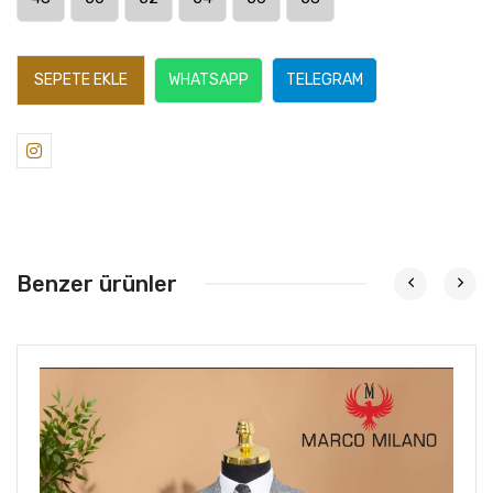
SEPETE EKLE
WHATSAPP
TELEGRAM
Benzer ürünler