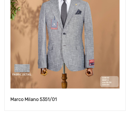
Marco Milano 5351/01