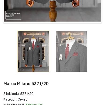
Marco Milano 5371/20
Stok kodu: 5371/20
Kategori: Ceket