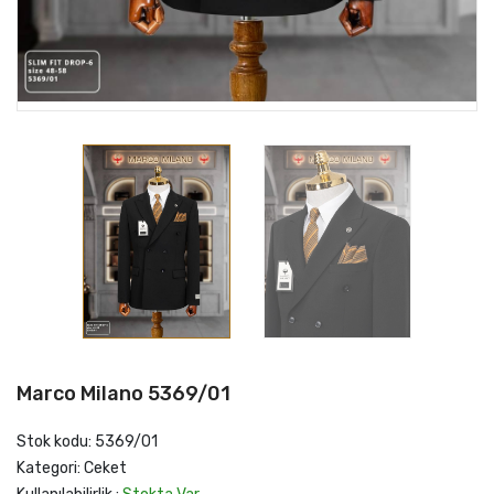
Marco Milano 5369/01
Stok kodu: 5369/01
Kategori: Ceket