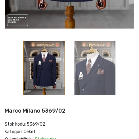
Marco Milano 5369/02
Stok kodu: 5369/02
Kategori: Ceket